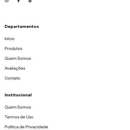
Departamentos
Início
Produtos
Quem Somos
Avaliações
Contato
Institucional
Quem Somos
Termos de Uso
Política de Privacidade