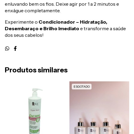
enluvando bem os fios. Deixe agir por 1 a 2 minutos e
enxágue completamente.
Experimente o
Condicionador – Hidratação,
Desembaraço e Brilho Imediato
e transforme a saúde
dos seus cabelos!
Produtos similares
ESGOTADO