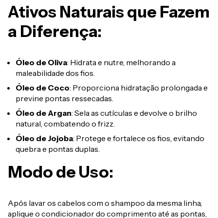
Ativos Naturais que Fazem
a Diferença:
Óleo de Oliva
: Hidrata e nutre, melhorando a
maleabilidade dos fios.
Óleo de Coco
: Proporciona hidratação prolongada e
previne pontas ressecadas.
Óleo de Argan
: Sela as cutículas e devolve o brilho
natural, combatendo o frizz.
Óleo de Jojoba
: Protege e fortalece os fios, evitando
quebra e pontas duplas.
Modo de Uso:
Após lavar os cabelos com o shampoo da mesma linha,
aplique o condicionador do comprimento até as pontas,