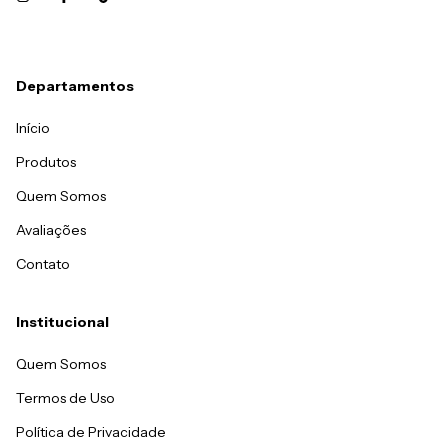
Departamentos
Início
Produtos
Quem Somos
Avaliações
Contato
Institucional
Quem Somos
Termos de Uso
Política de Privacidade