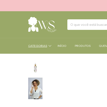
CATEGORIAS
INÍCIO
PRODUTOS
QUEM