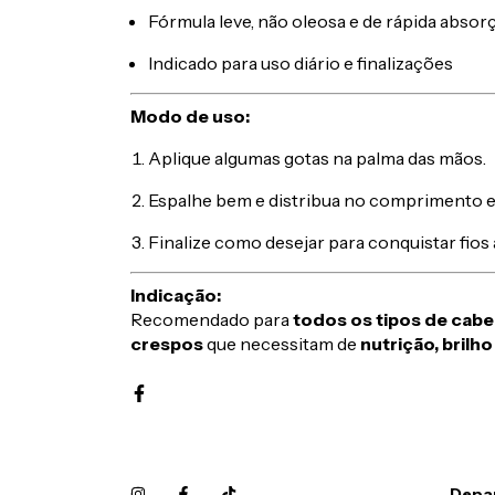
Fórmula leve, não oleosa e de rápida absor
Indicado para uso diário e finalizações
Modo de uso:
Aplique algumas gotas na palma das mãos.
Espalhe bem e distribua no comprimento e
Finalize como desejar para conquistar fios 
Indicação:
Recomendado para
todos os tipos de cabe
crespos
que necessitam de
nutrição, brilh
Depa