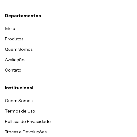
Departamentos
Início
Produtos
Quem Somos
Avaliações
Contato
Institucional
Quem Somos
Termos de Uso
Política de Privacidade
Trocas e Devoluções