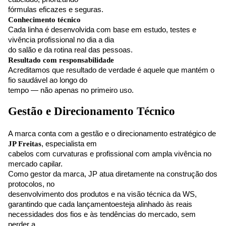
fórmulas eficazes e seguras.
Conhecimento técnico
Cada linha é desenvolvida com base em estudo, testes e
vivência profissional no dia a dia
do salão e da rotina real das pessoas.
Resultado com responsabilidade
Acreditamos que resultado de verdade é aquele que mantém o
fio saudável ao longo do
tempo — não apenas no primeiro uso.
Gestão e Direcionamento Técnico
A marca conta com a gestão e o direcionamento estratégico de
JP Freitas
, especialista em
cabelos com curvaturas e profissional com ampla vivência no
mercado capilar.
Como gestor da marca, JP atua diretamente na construção dos
protocolos, no
desenvolvimento dos produtos e na visão técnica da WS,
garantindo que cada lançamento
esteja alinhado às reais
necessidades dos fios e às tendências do mercado, sem
perder a