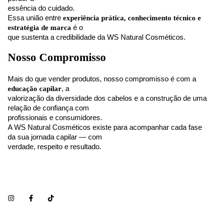
essência do cuidado.
Essa união entre
experiência prática, conhecimento técnico e
estratégia de marca
é o
que sustenta a credibilidade da WS Natural Cosméticos.
Nosso Compromisso
Mais do que vender produtos, nosso compromisso é com a
educação capilar
, a
valorização da diversidade dos cabelos e a construção de uma
relação de confiança com
profissionais e consumidores.
A WS Natural Cosméticos existe para acompanhar cada fase
da sua jornada capilar — com
verdade, respeito e resultado.