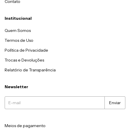
Contato
Institucional
Quem Somos
Termos de Uso
Política de Privacidade
Trocas e Devoluções
Relatório de Transparência
Newsletter
Meios de pagamento