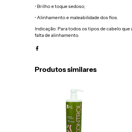
• Brilho e toque sedoso;
• Alinhamento e maleabilidade dos fios.
Indicação: Para todos os tipos de cabelo qu
falta de alinhamento.
Produtos similares