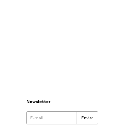
Newsletter