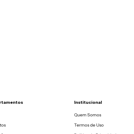
rtamentos
Institucional
Quem Somos
tos
Termos de Uso