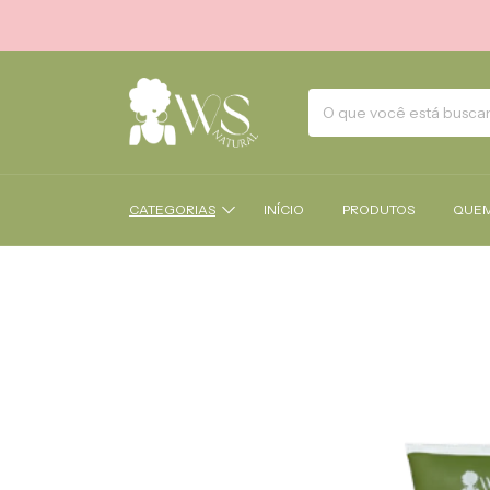
CATEGORIAS
INÍCIO
PRODUTOS
QUEM