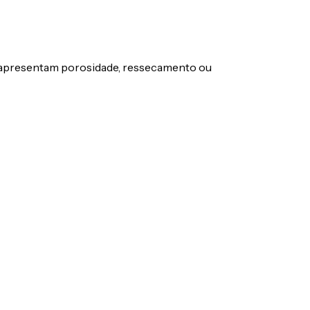
e apresentam porosidade, ressecamento ou