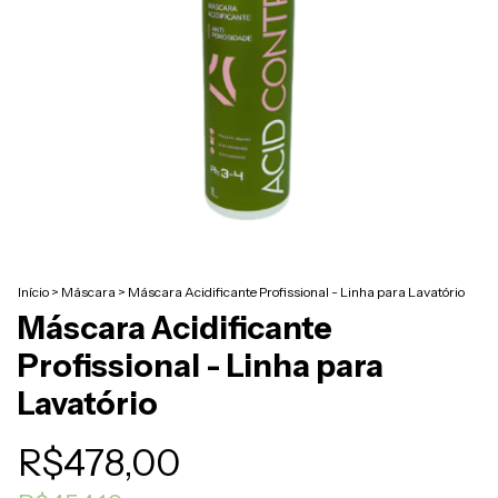
Início
>
Máscara
>
Máscara Acidificante Profissional - Linha para Lavatório
Máscara Acidificante
Profissional - Linha para
Lavatório
R$478,00