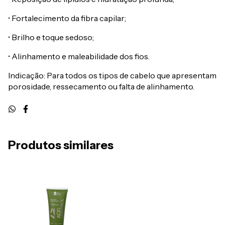
• Fortalecimento da fibra capilar;
• Brilho e toque sedoso;
• Alinhamento e maleabilidade dos fios.
Indicação: Para todos os tipos de cabelo que apresentam
porosidade, ressecamento ou falta de alinhamento.
Produtos similares