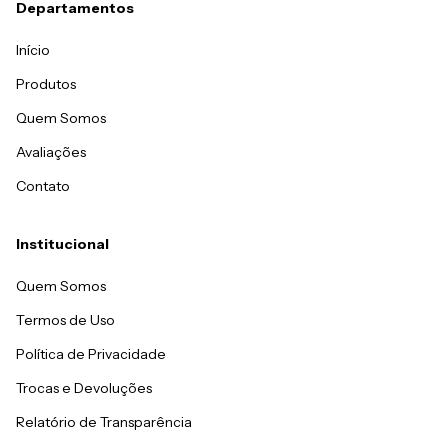
Departamentos
Início
Produtos
Quem Somos
Avaliações
Contato
Institucional
Quem Somos
Termos de Uso
Política de Privacidade
Trocas e Devoluções
Relatório de Transparência