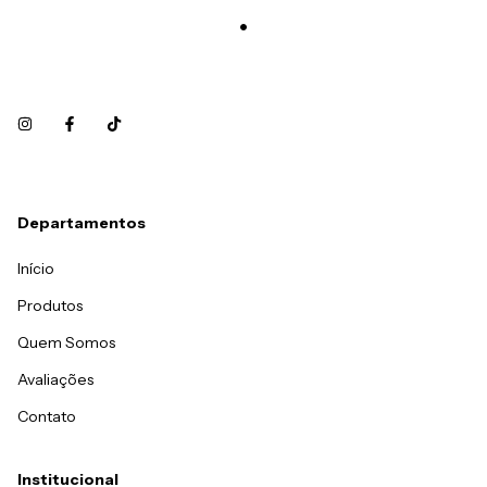
Departamentos
Início
Produtos
Quem Somos
Avaliações
Contato
Institucional