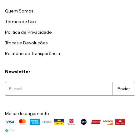
Quem Somos
Termos de Uso
Política de Privacidade
Trocas e Devoluções
Relatório de Transparência
Newsletter
Meios de pagamento