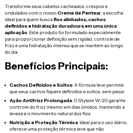
Transforme seus cabelos cacheados, crespos e
ondulados com o nosso
Creme de Pentear
, a escolha
ideal para quem busca
fios alinhados, cachos
definidos e hidratação duradoura em uma única
aplicação
. Este produto foi formulado especialmente
para proporcionar definição sem rigidez, controle de
frizz e uma hidratação intensa que se mantém ao longo
do dia.
Benefícios Principais:
Cachos Definidos e Soltos
: A fórmula leve permite
que seus cachos fiquem definidos e soltos, sem pesar.
Ação Antifrizz Prolongada
: O Styleze W-20 garante
controle do frizz mesmo em dias úmidos, mantendo a
leveza e o movimento natural dos fios.
Nutrição e Proteção Térmica
: Ideal para o uso diário,
oferece uma proteção térmica leve que não