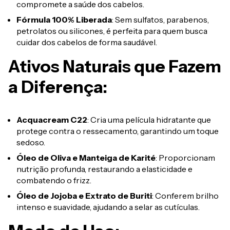
compromete a saúde dos cabelos.
Fórmula 100% Liberada
: Sem sulfatos, parabenos,
petrolatos ou silicones, é perfeita para quem busca
cuidar dos cabelos de forma saudável.
Ativos Naturais que Fazem
a Diferença:
Acquacream C22
: Cria uma película hidratante que
protege contra o ressecamento, garantindo um toque
sedoso.
Óleo de Oliva e Manteiga de Karité
: Proporcionam
nutrição profunda, restaurando a elasticidade e
combatendo o frizz.
Óleo de Jojoba e Extrato de Buriti
: Conferem brilho
intenso e suavidade, ajudando a selar as cutículas.