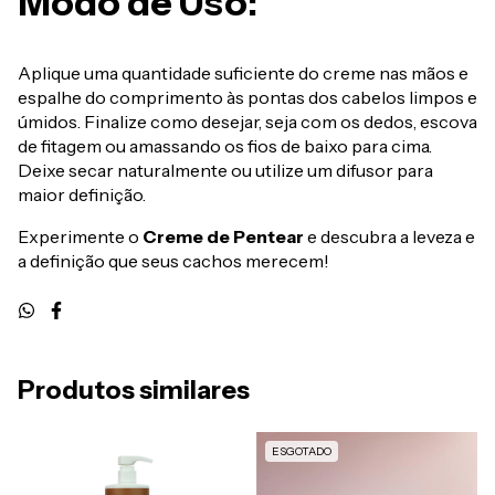
Modo de Uso:
Aplique uma quantidade suficiente do creme nas mãos e
espalhe do comprimento às pontas dos cabelos limpos e
úmidos. Finalize como desejar, seja com os dedos, escova
de fitagem ou amassando os fios de baixo para cima.
Deixe secar naturalmente ou utilize um difusor para
maior definição.
Experimente o
Creme de Pentear
e descubra a leveza e
a definição que seus cachos merecem!
Produtos similares
ESGOTADO