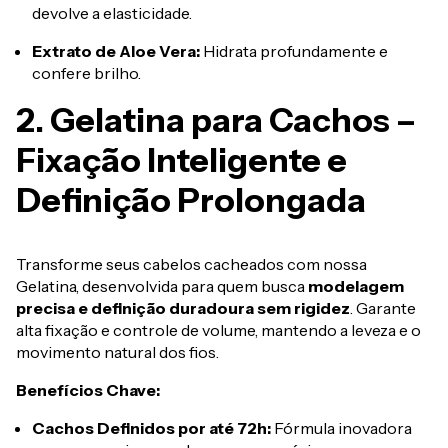
devolve a elasticidade.
Extrato de Aloe Vera:
Hidrata profundamente e
confere brilho.
2. Gelatina para Cachos –
Fixação Inteligente e
Definição Prolongada
Transforme seus cabelos cacheados com nossa
Gelatina, desenvolvida para quem busca
modelagem
precisa e definição duradoura sem rigidez
. Garante
alta fixação e controle de volume, mantendo a leveza e o
movimento natural dos fios.
Benefícios Chave:
Cachos Definidos por até 72h:
Fórmula inovadora