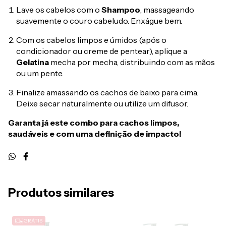
Lave os cabelos com o
Shampoo
, massageando
suavemente o couro cabeludo. Enxágue bem.
Com os cabelos limpos e úmidos (após o
condicionador ou creme de pentear), aplique a
Gelatina
mecha por mecha, distribuindo com as mãos
ou um pente.
Finalize amassando os cachos de baixo para cima.
Deixe secar naturalmente ou utilize um difusor.
Garanta já este combo para cachos limpos,
saudáveis e com uma definição de impacto!
Produtos similares
GRÁTIS