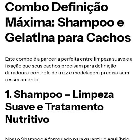
Combo Definição
Máxima: Shampoo e
Gelatina para Cachos
Este combo é a parceria perfeita entre limpeza suave e a
fixação que seus cachos precisam para definição
duradoura, controle de frizz e modelagem precisa, sem
ressecamento.
1. Shampoo – Limpeza
Suave e Tratamento
Nutritivo
Nosso Shampoo é formulado para garantir o equilíbrio