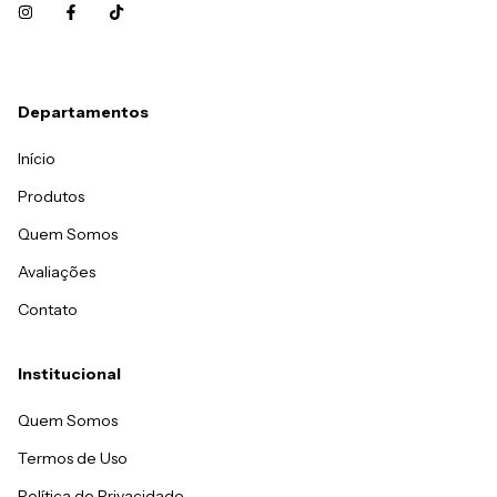
Departamentos
Início
Produtos
Quem Somos
Avaliações
Contato
Institucional
Quem Somos
Termos de Uso
Política de Privacidade