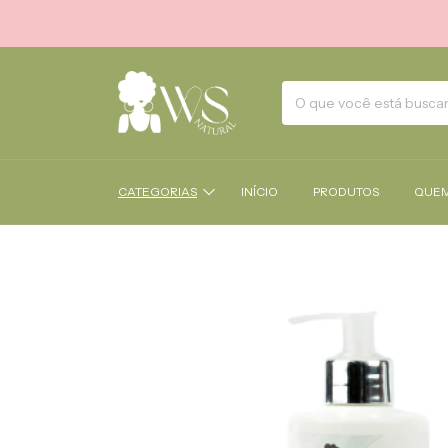
CATEGORIAS
INÍCIO
PRODUTOS
QUEM