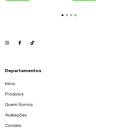
Departamentos
Início
Produtos
Quem Somos
Avaliações
Contato