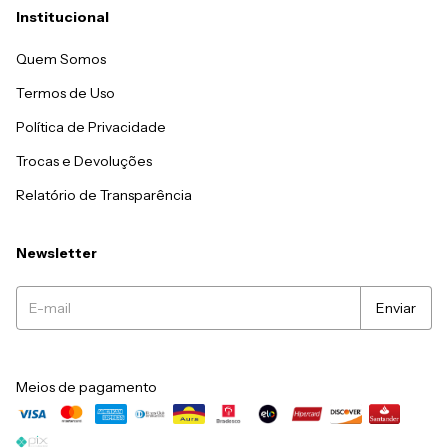
Institucional
Quem Somos
Termos de Uso
Política de Privacidade
Trocas e Devoluções
Relatório de Transparência
Newsletter
Meios de pagamento